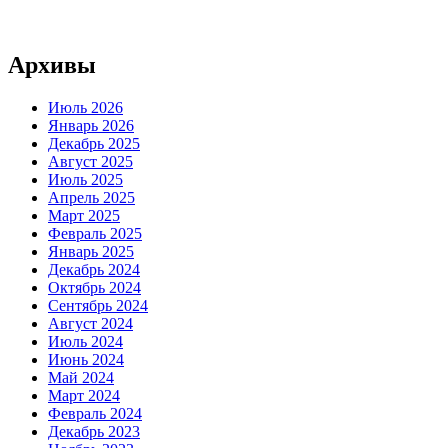
Архивы
Июль 2026
Январь 2026
Декабрь 2025
Август 2025
Июль 2025
Апрель 2025
Март 2025
Февраль 2025
Январь 2025
Декабрь 2024
Октябрь 2024
Сентябрь 2024
Август 2024
Июль 2024
Июнь 2024
Май 2024
Март 2024
Февраль 2024
Декабрь 2023