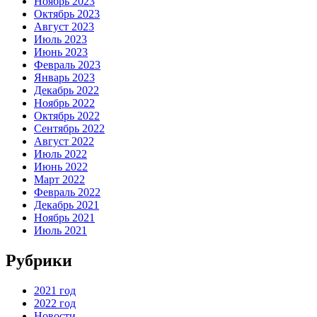
Ноябрь 2023
Октябрь 2023
Август 2023
Июль 2023
Июнь 2023
Февраль 2023
Январь 2023
Декабрь 2022
Ноябрь 2022
Октябрь 2022
Сентябрь 2022
Август 2022
Июль 2022
Июнь 2022
Март 2022
Февраль 2022
Декабрь 2021
Ноябрь 2021
Июль 2021
Рубрики
2021 год
2022 год
Новости