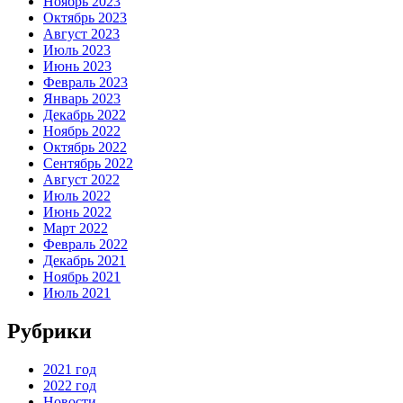
Ноябрь 2023
Октябрь 2023
Август 2023
Июль 2023
Июнь 2023
Февраль 2023
Январь 2023
Декабрь 2022
Ноябрь 2022
Октябрь 2022
Сентябрь 2022
Август 2022
Июль 2022
Июнь 2022
Март 2022
Февраль 2022
Декабрь 2021
Ноябрь 2021
Июль 2021
Рубрики
2021 год
2022 год
Новости