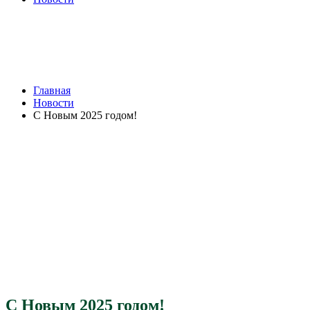
С Новым 2025 годом!
Browse:
Главная
Новости
С Новым 2025 годом!
С Новым 2025 годом!