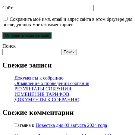
Сайт
Сохранить моё имя, email и адрес сайта в этом браузере для
последующих моих комментариев.
Поиск
Поиск
Свежие записи
Документы к собранию
Объявление о проведении собрания
РЕЗУЛЬТАТЫ СОБРАНИЯ
ИЗМЕНЕНИЕ ТАРИФОВ
ДОКУМЕНТЫ К СОБРАНИЮ
Свежие комментарии
Татьяна
к
Повестка дня 03 августа 2024 года