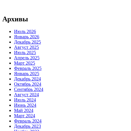
Архивы
Июль 2026
Январь 2026
Декабрь 2025
Август 2025
Июль 2025
Апрель 2025
Март 2025
Февраль 2025
Январь 2025
Декабрь 2024
Октябрь 2024
Сентябрь 2024
Август 2024
Июль 2024
Июнь 2024
Май 2024
Март 2024
Февраль 2024
Декабрь 2023