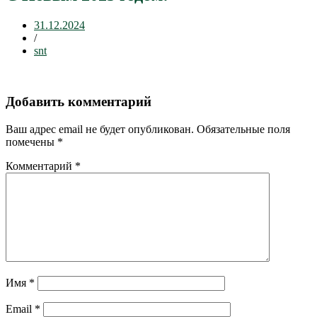
31.12.2024
/
snt
Добавить комментарий
Ваш адрес email не будет опубликован.
Обязательные поля
помечены
*
Комментарий
*
Имя
*
Email
*