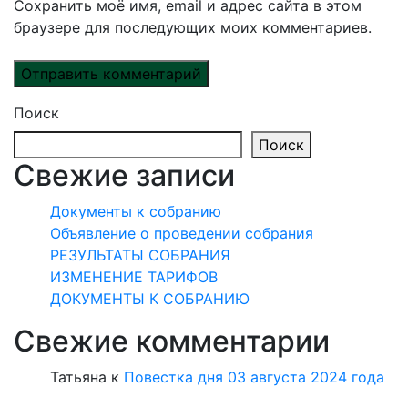
Сохранить моё имя, email и адрес сайта в этом
браузере для последующих моих комментариев.
Поиск
Поиск
Свежие записи
Документы к собранию
Объявление о проведении собрания
РЕЗУЛЬТАТЫ СОБРАНИЯ
ИЗМЕНЕНИЕ ТАРИФОВ
ДОКУМЕНТЫ К СОБРАНИЮ
Свежие комментарии
Татьяна
к
Повестка дня 03 августа 2024 года