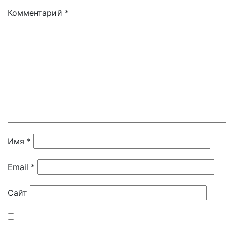
Комментарий
*
Имя
*
Email
*
Сайт