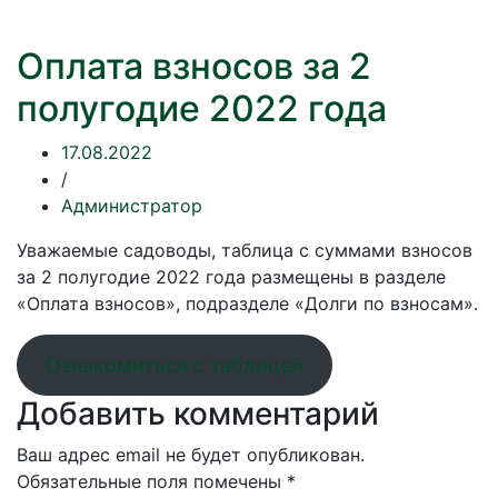
Оплата взносов за 2
полугодие 2022 года
17.08.2022
/
Администратор
Уважаемые садоводы, таблица с суммами взносов
за 2 полугодие 2022 года размещены в разделе
«Оплата взносов», подразделе «Долги по взносам».
Ознакомиться с таблицей
Добавить комментарий
Ваш адрес email не будет опубликован.
Обязательные поля помечены
*