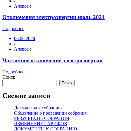
/
Алексей
Отключения электроэнергии июль 2024
Подробнее
06.06.2024
/
Алексей
Частичное отключение электроэнергии
Подробнее
Поиск
Поиск
Свежие записи
Документы к собранию
Объявление о проведении собрания
РЕЗУЛЬТАТЫ СОБРАНИЯ
ИЗМЕНЕНИЕ ТАРИФОВ
ДОКУМЕНТЫ К СОБРАНИЮ