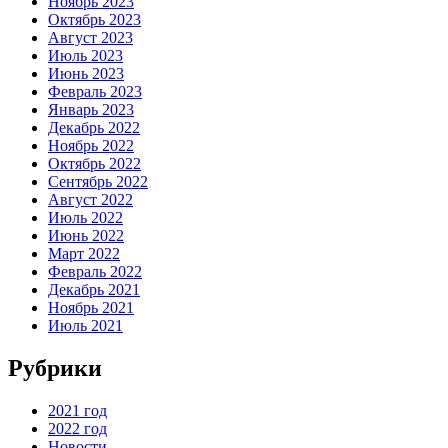
Ноябрь 2023
Октябрь 2023
Август 2023
Июль 2023
Июнь 2023
Февраль 2023
Январь 2023
Декабрь 2022
Ноябрь 2022
Октябрь 2022
Сентябрь 2022
Август 2022
Июль 2022
Июнь 2022
Март 2022
Февраль 2022
Декабрь 2021
Ноябрь 2021
Июль 2021
Рубрики
2021 год
2022 год
Новости