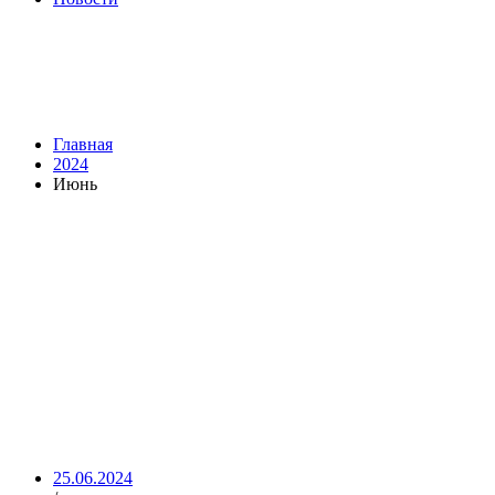
Месяц:
Июнь 2024
Browse:
Главная
2024
Июнь
25.06.2024