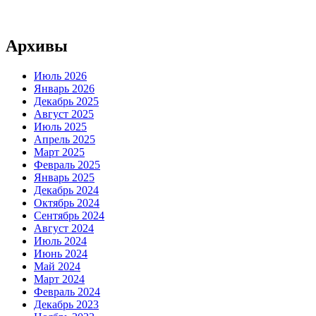
Архивы
Июль 2026
Январь 2026
Декабрь 2025
Август 2025
Июль 2025
Апрель 2025
Март 2025
Февраль 2025
Январь 2025
Декабрь 2024
Октябрь 2024
Сентябрь 2024
Август 2024
Июль 2024
Июнь 2024
Май 2024
Март 2024
Февраль 2024
Декабрь 2023