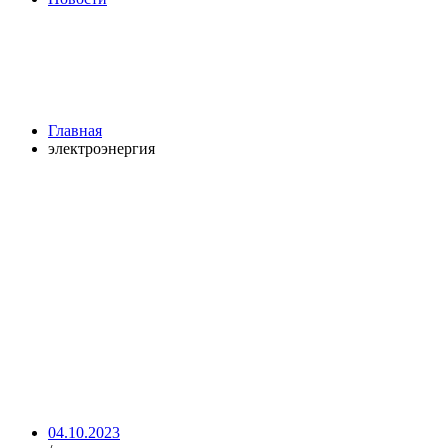
Метка:
электроэнергия
Browse:
Главная
электроэнергия
04.10.2023