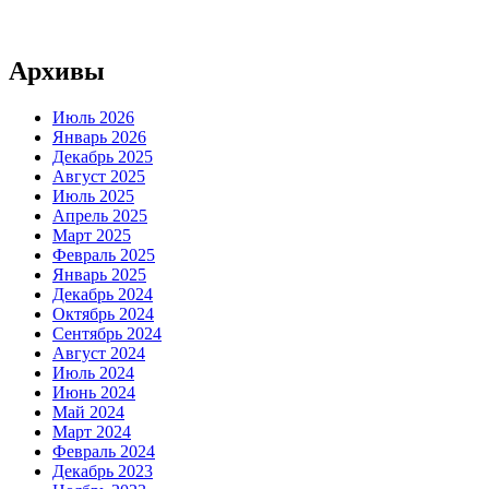
Архивы
Июль 2026
Январь 2026
Декабрь 2025
Август 2025
Июль 2025
Апрель 2025
Март 2025
Февраль 2025
Январь 2025
Декабрь 2024
Октябрь 2024
Сентябрь 2024
Август 2024
Июль 2024
Июнь 2024
Май 2024
Март 2024
Февраль 2024
Декабрь 2023