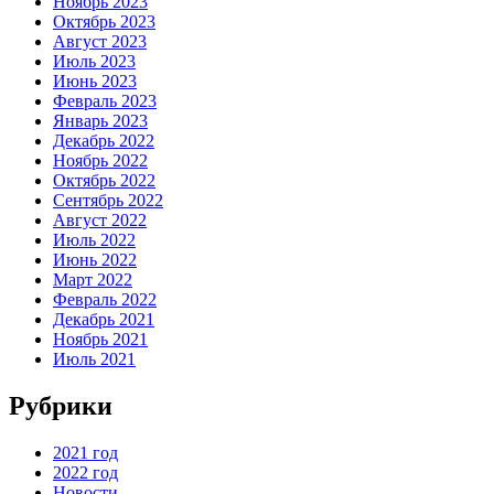
Ноябрь 2023
Октябрь 2023
Август 2023
Июль 2023
Июнь 2023
Февраль 2023
Январь 2023
Декабрь 2022
Ноябрь 2022
Октябрь 2022
Сентябрь 2022
Август 2022
Июль 2022
Июнь 2022
Март 2022
Февраль 2022
Декабрь 2021
Ноябрь 2021
Июль 2021
Рубрики
2021 год
2022 год
Новости