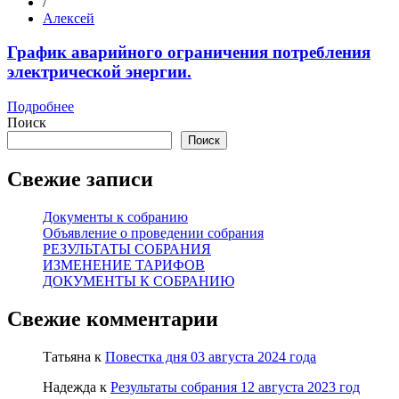
/
Алексей
График аварийного ограничения потребления
электрической энергии.
Подробнее
Поиск
Поиск
Свежие записи
Документы к собранию
Объявление о проведении собрания
РЕЗУЛЬТАТЫ СОБРАНИЯ
ИЗМЕНЕНИЕ ТАРИФОВ
ДОКУМЕНТЫ К СОБРАНИЮ
Свежие комментарии
Татьяна
к
Повестка дня 03 августа 2024 года
Надежда
к
Результаты собрания 12 августа 2023 год