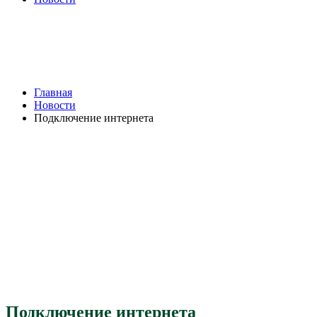
Подключение интернета
Browse:
Главная
Новости
Подключение интернета
Подключение интернета