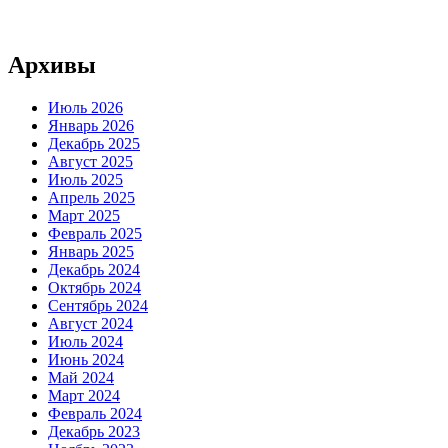
Архивы
Июль 2026
Январь 2026
Декабрь 2025
Август 2025
Июль 2025
Апрель 2025
Март 2025
Февраль 2025
Январь 2025
Декабрь 2024
Октябрь 2024
Сентябрь 2024
Август 2024
Июль 2024
Июнь 2024
Май 2024
Март 2024
Февраль 2024
Декабрь 2023