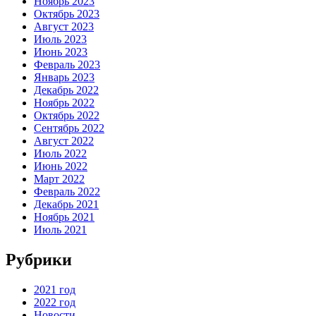
Ноябрь 2023
Октябрь 2023
Август 2023
Июль 2023
Июнь 2023
Февраль 2023
Январь 2023
Декабрь 2022
Ноябрь 2022
Октябрь 2022
Сентябрь 2022
Август 2022
Июль 2022
Июнь 2022
Март 2022
Февраль 2022
Декабрь 2021
Ноябрь 2021
Июль 2021
Рубрики
2021 год
2022 год
Новости