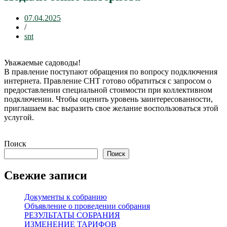
07.04.2025
/
snt
Уважаемые садоводы!
В правление поступают обращения по вопросу подключения
интернета. Правление СНТ готово обратиться с запросом о
предоставлении специальной стоимости при коллективном
подключении. Чтобы оценить уровень заинтересованности,
приглашаем вас выразить свое желание воспользоваться этой
услугой.
Поиск
Поиск
Свежие записи
Документы к собранию
Объявление о проведении собрания
РЕЗУЛЬТАТЫ СОБРАНИЯ
ИЗМЕНЕНИЕ ТАРИФОВ